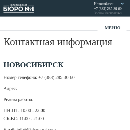
Новосибирск
+7 (383) 285-30-60
Звонок бесплатный
МЕНЮ
Контактная информация
НОВОСИБИРСК
Номер телефона:
+7 (383) 285-30-60
Адрес:
Режим работы:
ПН-ПТ: 10:00 - 22:00
СБ-ВС: 11:00 - 21:00
Email:
info@fizbankrot.com