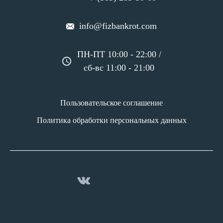
info@fizbankrot.com
ПН-ПТ 10:00 - 22:00 /
сб-вс 11:00 - 21:00
Пользовательское соглашение
Политика обработки персональных данных