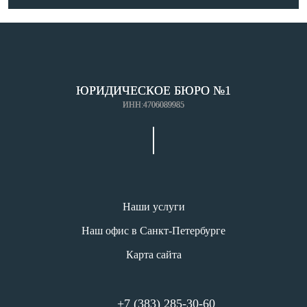
ЮРИДИЧЕСКОЕ БЮРО №1
ИНН:4706089985
Наши услуги
Наш офис в Санкт-Петербурге
Карта сайта
+7 (383) 285-30-60